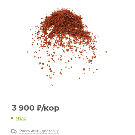
3 900
₽
/кор
Мало
Рассчитать доставку