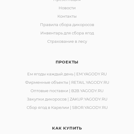
Новости
Контакты
Правила сбора дикоросов
Инвентарь для сбора ягод
Страхование в лесу
ПРОЕКТЫ
Ем ягоды каждый день | EM.YAGODY.RU
Фирменные объекты | RETAIL.YAGODY.RU
Оптовые поставки | B2B.YAGODY.RU
Закупки дикоросов | ZAKUP.YAGODY.RU
Сбор ягод в Карелии | SBOR.YAGODY.RU
КАК КУПИТЬ