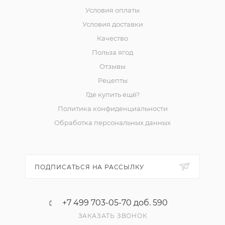
Условия оплаты
Условия доставки
Качество
Польза ягод
Отзывы
Рецепты
Где купить ещё?
Политика конфиденциальности
Обработка персональных данных
ПОДПИСАТЬСЯ НА РАССЫЛКУ
+7 499 703-05-70 доб. 590
ЗАКАЗАТЬ ЗВОНОК