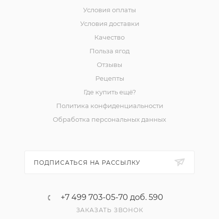
Условия оплаты
Условия доставки
Качество
Польза ягод
Отзывы
Рецепты
Где купить ещё?
Политика конфиденциальности
Обработка персональных данных
ПОДПИСАТЬСЯ НА РАССЫЛКУ
+7 499 703-05-70 доб. 590
ЗАКАЗАТЬ ЗВОНОК