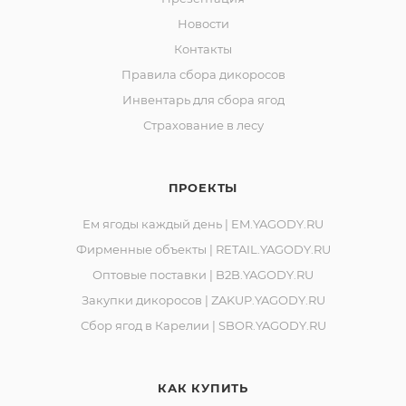
Новости
Контакты
Правила сбора дикоросов
Инвентарь для сбора ягод
Страхование в лесу
ПРОЕКТЫ
Ем ягоды каждый день | EM.YAGODY.RU
Фирменные объекты | RETAIL.YAGODY.RU
Оптовые поставки | B2B.YAGODY.RU
Закупки дикоросов | ZAKUP.YAGODY.RU
Сбор ягод в Карелии | SBOR.YAGODY.RU
КАК КУПИТЬ