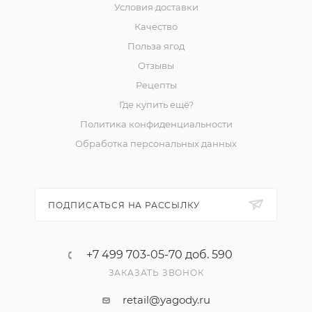
Условия доставки
Качество
Польза ягод
Отзывы
Рецепты
Где купить ещё?
Политика конфиденциальности
Обработка персональных данных
ПОДПИСАТЬСЯ НА РАССЫЛКУ
+7 499 703-05-70 доб. 590
ЗАКАЗАТЬ ЗВОНОК
retail@yagody.ru