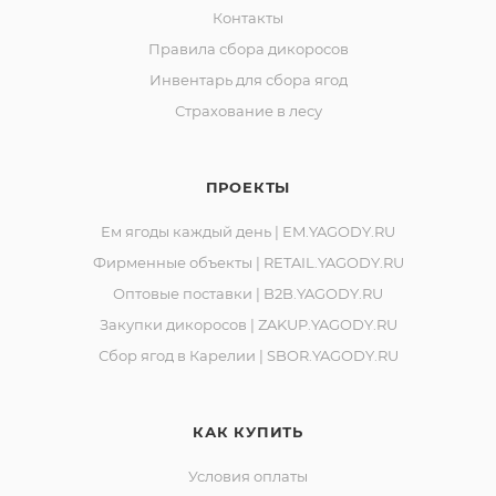
Контакты
Правила сбора дикоросов
Инвентарь для сбора ягод
Страхование в лесу
ПРОЕКТЫ
Ем ягоды каждый день | EM.YAGODY.RU
Фирменные объекты | RETAIL.YAGODY.RU
Оптовые поставки | B2B.YAGODY.RU
Закупки дикоросов | ZAKUP.YAGODY.RU
Сбор ягод в Карелии | SBOR.YAGODY.RU
КАК КУПИТЬ
Условия оплаты