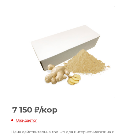
7 150
₽
/кор
Ожидается
Цена действительна только для интернет-магазина и