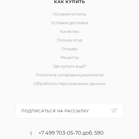
КАК КУПИТЬ
Условия оплаты
Условия доставки
Качество
Польза ягод
Отзывы
Рецепты
Где купить ещё?
Политика конфиденциальности
Обработка персональных данных
ПОДПИСАТЬСЯ НА РАССЫЛКУ
+7 499 703-05-70 доб. 590