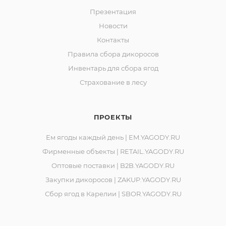
Презентация
Новости
Контакты
Правила сбора дикоросов
Инвентарь для сбора ягод
Страхование в лесу
ПРОЕКТЫ
Ем ягоды каждый день | EM.YAGODY.RU
Фирменные объекты | RETAIL.YAGODY.RU
Оптовые поставки | B2B.YAGODY.RU
Закупки дикоросов | ZAKUP.YAGODY.RU
Сбор ягод в Карелии | SBOR.YAGODY.RU