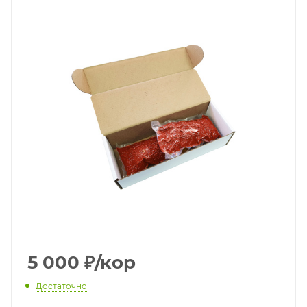
5 000
₽
/кор
Достаточно