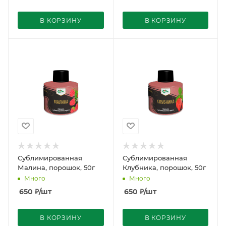
В КОРЗИНУ
В КОРЗИНУ
Сублимированная
Сублимированная
Малина, порошок, 50г
Клубника, порошок, 50г
Много
Много
650
₽
/шт
650
₽
/шт
В КОРЗИНУ
В КОРЗИНУ