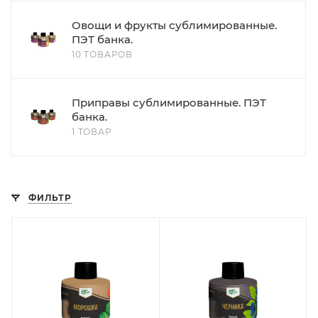
Овощи и фрукты сублимированные.
ПЭТ банка.
10 ТОВАРОВ
Приправы сублимированные. ПЭТ
банка.
1 ТОВАР
ФИЛЬТР