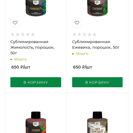
Сублимированная
Сублимированная
Жимолость, порошок,
Ежевика, порошок, 50г
50г
Много
Много
650
₽
/шт
650
₽
/шт
В КОРЗИНУ
В КОРЗИНУ