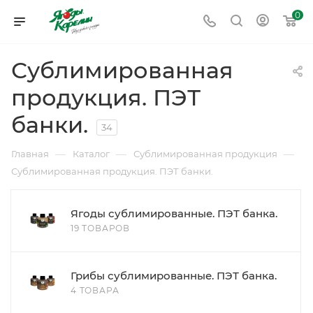
0
Сублимированная
продукция. ПЭТ
банки.
34
—
—
—
Главная
Каталог
Сублимированная продукция
Сублимированная продукция. ПЭТ банки.
Ягоды сублимированные. ПЭТ банка.
19 ТОВАРОВ
Грибы сублимированные. ПЭТ банка.
4 ТОВАРА