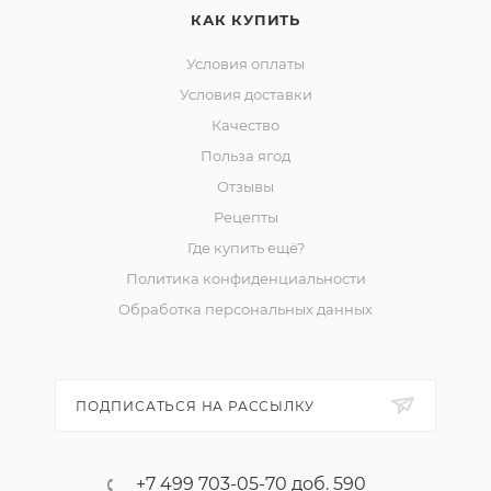
КАК КУПИТЬ
Условия оплаты
Условия доставки
Качество
Польза ягод
Отзывы
Рецепты
Где купить ещё?
Политика конфиденциальности
Обработка персональных данных
ПОДПИСАТЬСЯ НА РАССЫЛКУ
+7 499 703-05-70 доб. 590