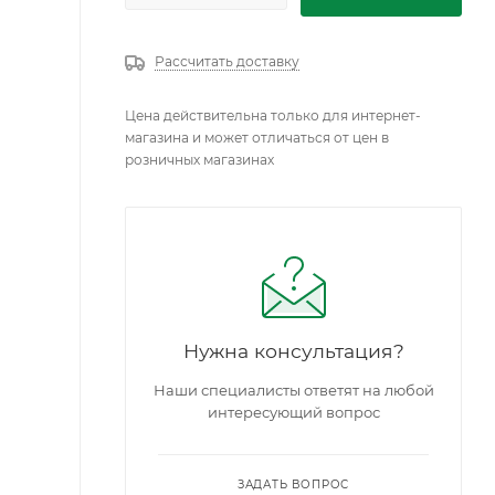
Рассчитать доставку
Цена действительна только для интернет-
магазина и может отличаться от цен в
розничных магазинах
Нужна консультация?
Наши специалисты ответят на любой
интересующий вопрос
ЗАДАТЬ ВОПРОС