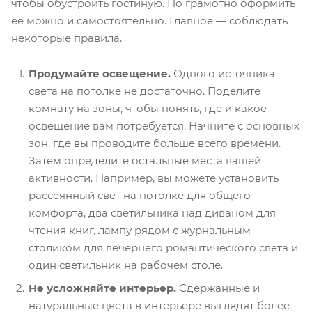
чтобы обустроить гостиную. Но грамотно оформить
ее можно и самостоятельно. Главное — соблюдать
некоторые правила.
Продумайте освещение.
Одного источника
света на потолке не достаточно. Поделите
комнату на зоны, чтобы понять, где и какое
освещение вам потребуется. Начните с основных
зон, где вы проводите больше всего времени.
Затем определите остальные места вашей
активности. Например, вы можете установить
рассеянный свет на потолке для общего
комфорта, два светильника над диваном для
чтения книг, лампу рядом с журнальным
столиком для вечернего романтического света и
один светильник на рабочем столе.
Не усложняйте интерьер.
Сдержанные и
натуральные цвета в интерьере выглядят более