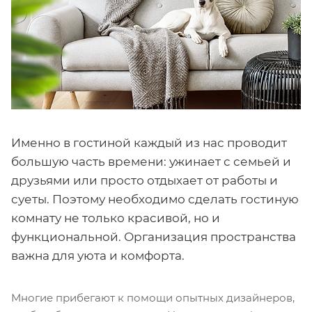
Именно в гостиной каждый из нас проводит
большую часть времени: ужинает с семьей и
друзьями или просто отдыхает от работы и
суеты. Поэтому необходимо сделать гостиную
комнату не только красивой, но и
функциональной. Организация пространства
важна для уюта и комфорта.
Многие прибегают к помощи опытных дизайнеров,