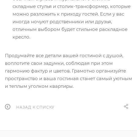
складные стулья и столик-трансформер, которые
можно разложить к приходу гостей. Если у вас
иногда ночуют родственники или друзья,
отличным выбором будет стильное раскладное
кресло.
Продумайте все детали вашей гостиной с душой,
воплотите свои задумки, соблюдая при этом
гармонию фактур и цветов. Грамотно организуйте
пространство и ваша гостиная станет самый уютным
и теплым уголком квартиры.
НАЗАД К СПИСКУ