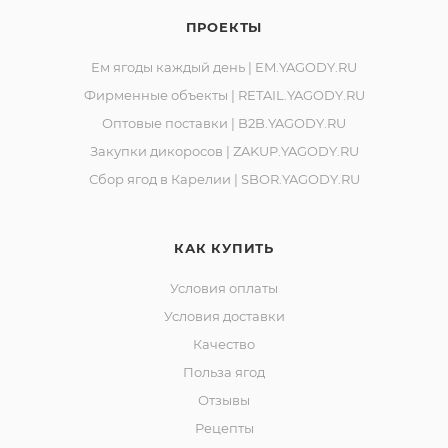
ПРОЕКТЫ
Ем ягоды каждый день | EM.YAGODY.RU
Фирменные объекты | RETAIL.YAGODY.RU
Оптовые поставки | B2B.YAGODY.RU
Закупки дикоросов | ZAKUP.YAGODY.RU
Сбор ягод в Карелии | SBOR.YAGODY.RU
КАК КУПИТЬ
Условия оплаты
Условия доставки
Качество
Польза ягод
Отзывы
Рецепты