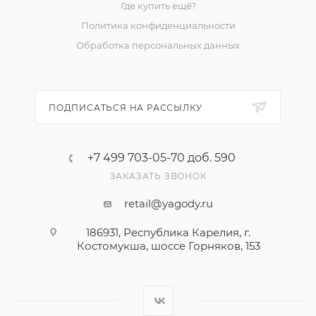
Где купить ещё?
Политика конфиденциальности
Обработка персональных данных
ПОДПИСАТЬСЯ НА РАССЫЛКУ
+7 499 703-05-70 доб. 590
ЗАКАЗАТЬ ЗВОНОК
retail@yagody.ru
186931, Республика Карелия, г.
Костомукша, шоссе Горняков, 153