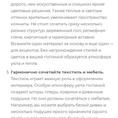
дорого, чем искусственные и слишком яркие
цветовые решения. Также теплые и светлые
оттенки зрительно увеличивают пространство
комнаты. Не стоит сочетать сразу несколько
разных структур: деревянный пол, рельефная
стена, кирпичные и мраморные вставки.
Возьмите один материал за основу и еще один —
для акцентов. Без нагромождения стилей и
цветов в вашей гостиной образуется атмосфера
уюта и тепла.
Гармонично сочетайте текстиль и мебель.
Текстиль играет важную роль в оформлении
интерьера. Особую атмосферу уюта гостиной
создают шторы, пледы, коврики и диванные
подушки. Но они должны сочетаться с мебелью.
Например, вы можете выбрать белый диван и
несколько подушек яркого орнамента одного