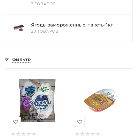
7 ТОВАРОВ
Ягоды замороженные, пакеты 1кг
20 ТОВАРОВ
ФИЛЬТР