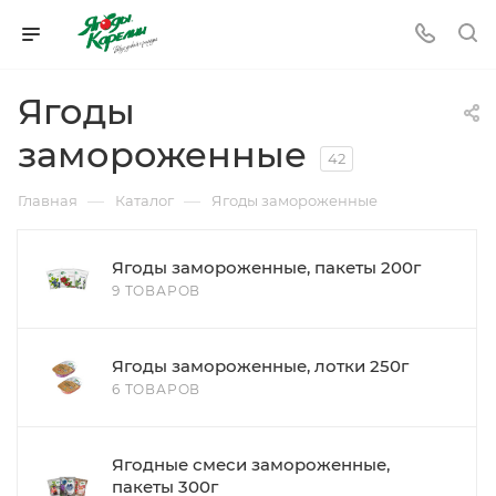
Ягоды
замороженные
42
—
—
Главная
Каталог
Ягоды замороженные
Ягоды замороженные, пакеты 200г
9 ТОВАРОВ
Ягоды замороженные, лотки 250г
6 ТОВАРОВ
Ягодные смеси замороженные,
пакеты 300г