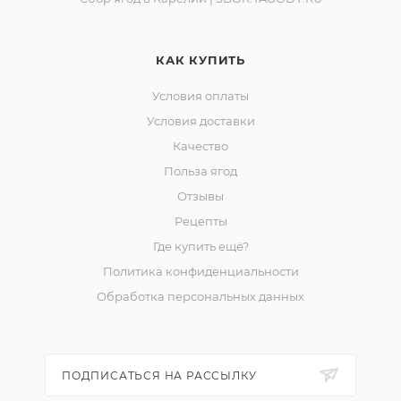
КАК КУПИТЬ
Условия оплаты
Условия доставки
Качество
Польза ягод
Отзывы
Рецепты
Где купить ещё?
Политика конфиденциальности
Обработка персональных данных
ПОДПИСАТЬСЯ НА РАССЫЛКУ