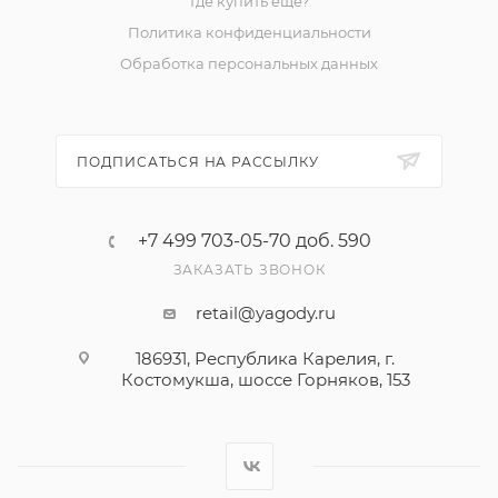
Где купить ещё?
Политика конфиденциальности
Обработка персональных данных
ПОДПИСАТЬСЯ НА РАССЫЛКУ
+7 499 703-05-70 доб. 590
ЗАКАЗАТЬ ЗВОНОК
retail@yagody.ru
186931, Республика Карелия, г.
Костомукша, шоссе Горняков, 153