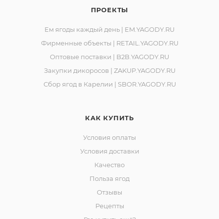
ПРОЕКТЫ
Ем ягоды каждый день | EM.YAGODY.RU
Фирменные объекты | RETAIL.YAGODY.RU
Оптовые поставки | B2B.YAGODY.RU
Закупки дикоросов | ZAKUP.YAGODY.RU
Сбор ягод в Карелии | SBOR.YAGODY.RU
КАК КУПИТЬ
Условия оплаты
Условия доставки
Качество
Польза ягод
Отзывы
Рецепты