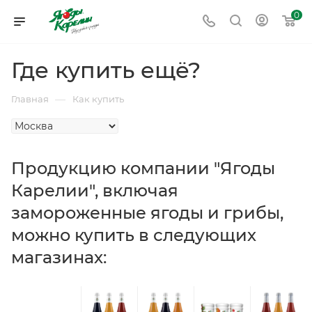
0
Где купить ещё?
—
Главная
Как купить
Продукцию компании "Ягоды
Карелии", включая
замороженные ягоды и грибы,
можно купить в следующих
магазинах: