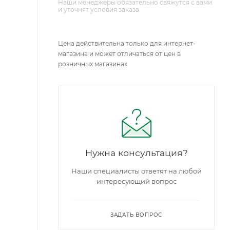
Наши менеджеры обязательно свяжутся с вами
и уточнят условия заказа
Цена действительна только для интернет-
магазина и может отличаться от цен в
розничных магазинах
Нужна консультация?
Наши специалисты ответят на любой
интересующий вопрос
ЗАДАТЬ ВОПРОС