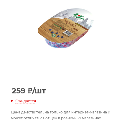
259
₽
/шт
Ожидается
Цена действительна только для интернет-магазина и
может отличаться от цен в розничных магазинах