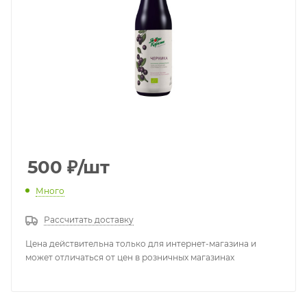
500
₽
/шт
Много
Рассчитать доставку
Цена действительна только для интернет-магазина и
может отличаться от цен в розничных магазинах