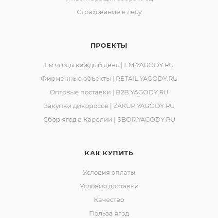
Страхование в лесу
ПРОЕКТЫ
Ем ягоды каждый день | EM.YAGODY.RU
Фирменные объекты | RETAIL.YAGODY.RU
Оптовые поставки | B2B.YAGODY.RU
Закупки дикоросов | ZAKUP.YAGODY.RU
Сбор ягод в Карелии | SBOR.YAGODY.RU
КАК КУПИТЬ
Условия оплаты
Условия доставки
Качество
Польза ягод