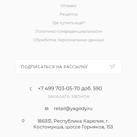
Отзывы
Рецепты
Где купить ещё?
Политика конфиденциальности
Обработка персональных данных
ПОДПИСАТЬСЯ НА РАССЫЛКУ
+7 499 703-05-70 доб. 590
ЗАКАЗАТЬ ЗВОНОК
retail@yagody.ru
186931, Республика Карелия, г.
Костомукша, шоссе Горняков, 153