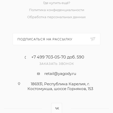
Где купить ещё?
Политика конфиденциальности
Обработка персональных данных
ПОДПИСАТЬСЯ НА РАССЫЛКУ
+7 499 703-05-70 доб. 590
ЗАКАЗАТЬ ЗВОНОК
retail@yagody.ru
186931, Республика Карелия, г.
Костомукша, шоссе Горняков, 153