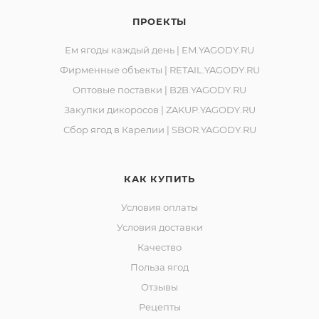
ПРОЕКТЫ
Ем ягоды каждый день | EM.YAGODY.RU
Фирменные объекты | RETAIL.YAGODY.RU
Оптовые поставки | B2B.YAGODY.RU
Закупки дикоросов | ZAKUP.YAGODY.RU
Сбор ягод в Карелии | SBOR.YAGODY.RU
КАК КУПИТЬ
Условия оплаты
Условия доставки
Качество
Польза ягод
Отзывы
Рецепты