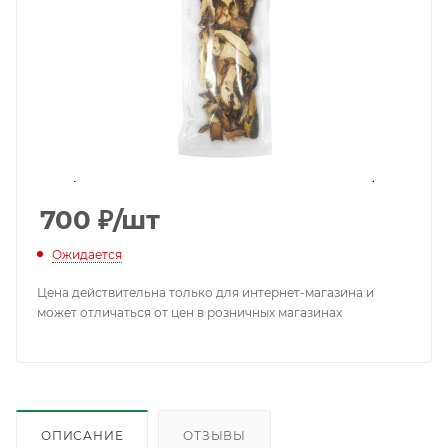
700
₽
/шт
Ожидается
Цена действительна только для интернет-магазина и
может отличаться от цен в розничных магазинах
ОПИСАНИЕ
ОТЗЫВЫ