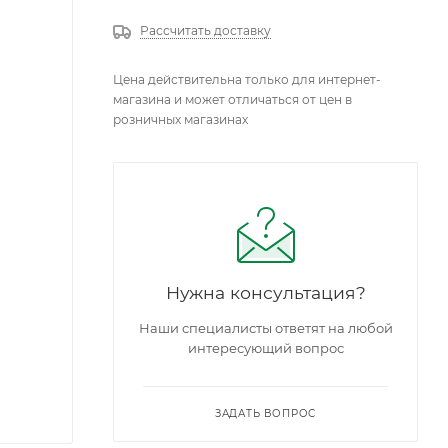
Рассчитать доставку
Цена действительна только для интернет-
магазина и может отличаться от цен в
розничных магазинах
Нужна консультация?
Наши специалисты ответят на любой
интересующий вопрос
ЗАДАТЬ ВОПРОС