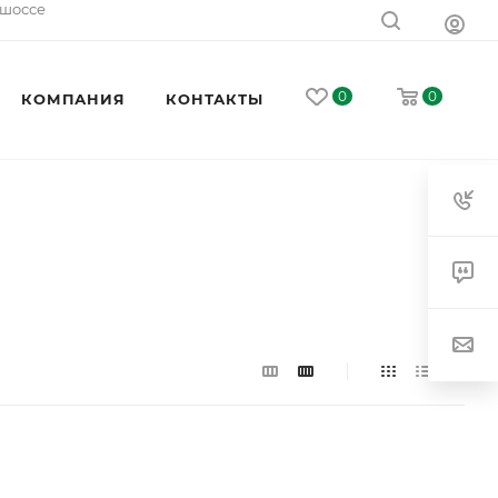
 шоссе
0
0
КОМПАНИЯ
КОНТАКТЫ