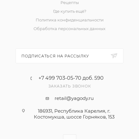
Рецепты
Где купить ещё?
Политика конфиденциальности
Обработка персональных данных
ПОДПИСАТЬСЯ НА РАССЫЛКУ
+7 499 703-05-70 доб. 590
ЗАКАЗАТЬ ЗВОНОК
retail@yagody.ru
186931, Республика Карелия, г.
Костомукша, шоссе Горняков, 153