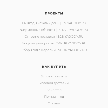
ПРОЕКТЫ
Ем ягоды каждый день | EM.YAGODY.RU
Фирменные объекты | RETAIL.YAGODY.RU
Оптовые поставки | B2B.YAGODY.RU
Закупки дикоросов | ZAKUP.YAGODY.RU
Сбор ягод в Карелии | SBOR.YAGODY.RU
КАК КУПИТЬ
Условия оплаты
Условия доставки
Качество
Польза ягод
Отзывы