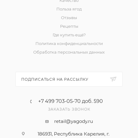
Качество
Польза ягод
Отзывы
Рецепты
Где купить ещё?
Политика конфиденциальности
Обработка персональных данных
ПОДПИСАТЬСЯ НА РАССЫЛКУ
+7 499 703-05-70 доб. 590
ЗАКАЗАТЬ ЗВОНОК
retail@yagody.ru
186931, Республика Карелия, г.