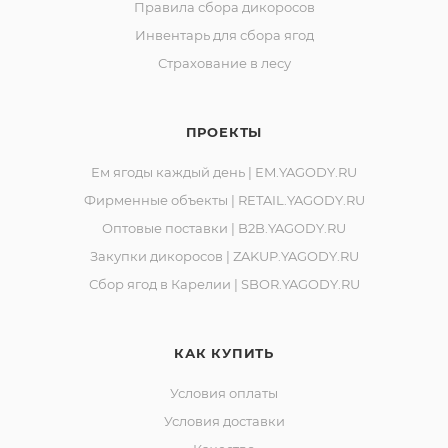
Правила сбора дикоросов
Инвентарь для сбора ягод
Страхование в лесу
ПРОЕКТЫ
Ем ягоды каждый день | EM.YAGODY.RU
Фирменные объекты | RETAIL.YAGODY.RU
Оптовые поставки | B2B.YAGODY.RU
Закупки дикоросов | ZAKUP.YAGODY.RU
Сбор ягод в Карелии | SBOR.YAGODY.RU
КАК КУПИТЬ
Условия оплаты
Условия доставки