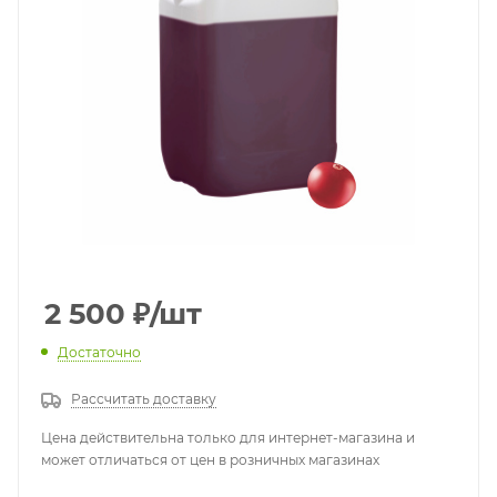
2 500
₽
/шт
Достаточно
Рассчитать доставку
Цена действительна только для интернет-магазина и
может отличаться от цен в розничных магазинах