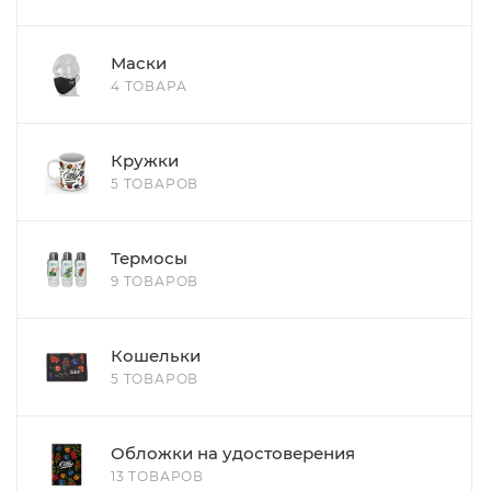
Маски
4 ТОВАРА
Кружки
5 ТОВАРОВ
Термосы
9 ТОВАРОВ
Кошельки
5 ТОВАРОВ
Обложки на удостоверения
13 ТОВАРОВ