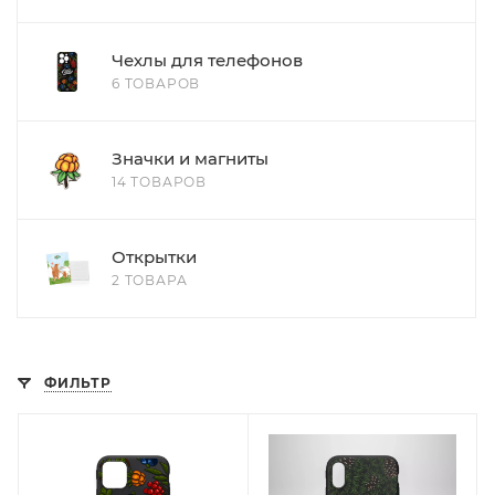
Чехлы для телефонов
6 ТОВАРОВ
Значки и магниты
14 ТОВАРОВ
Открытки
2 ТОВАРА
ФИЛЬТР