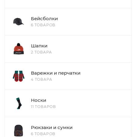
Бейсболки
6 ТОВАРОВ
Шапки
2 ТОВАРА
Варежки и перчатки
4 ТОВАРА
Носки
11 ТОВАРОВ
Рюкзаки и сумки
6 ТОВАРОВ