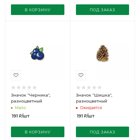
В КОРЗИНУ
ПОД ЗАКАЗ
Значок "Черника",
Значок "Шишка",
разноцветный
разноцветный
Мало
Ожидается
191
₽
/шт
191
₽
/шт
В КОРЗИНУ
ПОД ЗАКАЗ