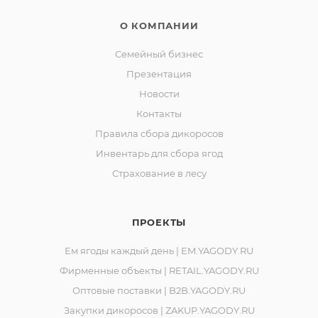
О КОМПАНИИ
Семейный бизнес
Презентация
Новости
Контакты
Правила сбора дикоросов
Инвентарь для сбора ягод
Страхование в лесу
ПРОЕКТЫ
Ем ягоды каждый день | EM.YAGODY.RU
Фирменные объекты | RETAIL.YAGODY.RU
Оптовые поставки | B2B.YAGODY.RU
Закупки дикоросов | ZAKUP.YAGODY.RU