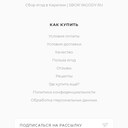
Сбор ягод в Карелии | SBOR.YAGODY.RU
КАК КУПИТЬ
Условия оплаты
Условия доставки
Качество
Польза ягод
Отзывы
Рецепты
Где купить ещё?
Политика конфиденциальности
Обработка персональных данных
ПОДПИСАТЬСЯ НА РАССЫЛКУ