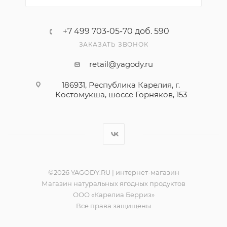
+7 499 703-05-70 доб. 590
ЗАКАЗАТЬ ЗВОНОК
retail@yagody.ru
186931, Республика Карелия, г.
Костомукша, шоссе Горняков, 153
©2026 YAGODY.RU | интернет-магазин
Магазин натуральных ягодных продуктов
ООО «Карелиа Берриз»
Все права защищены