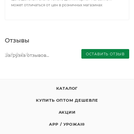
может отличаться от цен в розничных магазинах
Отзывы
ОСТАВИТЬ ОТЗЫВ
Загрузка отзывов...
КАТАЛОГ
КУПИТЬ ОПТОМ ДЕШЕВЛЕ
АКЦИИ
APP / УРОЖAI®