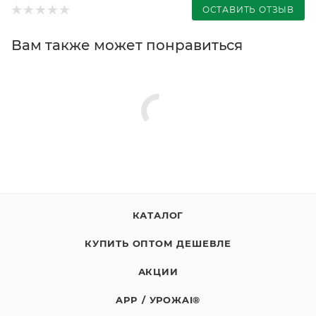
ОСТАВИТЬ ОТЗЫВ
Вам также может понравиться
КАТАЛОГ
КУПИТЬ ОПТОМ ДЕШЕВЛЕ
АКЦИИ
APP / УРОЖAI®