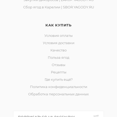
Сбор ягод в Карелии | SBOR.YAGODY.RU
КАК КУПИТЬ
Условия оплаты
Условия доставки
Качество
Польза ягод
Отзывы
Рецепты
Где купить ещё?
Политика конфиденциальности
Обработка персональных данных