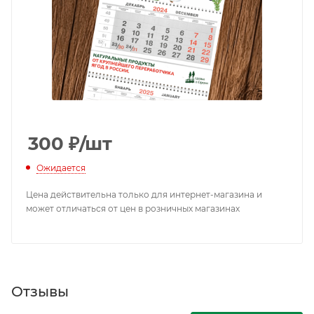
300
₽
/шт
Ожидается
Цена действительна только для интернет-магазина и
может отличаться от цен в розничных магазинах
Отзывы