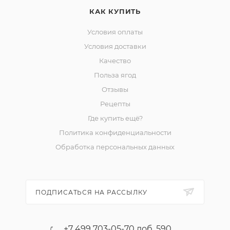
КАК КУПИТЬ
Условия оплаты
Условия доставки
Качество
Польза ягод
Отзывы
Рецепты
Где купить ещё?
Политика конфиденциальности
Обработка персональных данных
ПОДПИСАТЬСЯ НА РАССЫЛКУ
+7 499 703-05-70 доб. 590