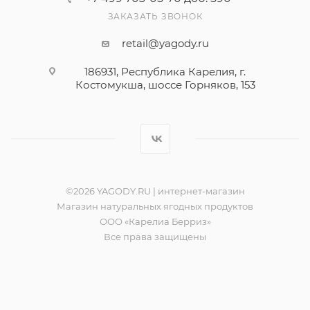
ЗАКАЗАТЬ ЗВОНОК
retail@yagody.ru
186931, Республика Карелия, г.
Костомукша, шоссе Горняков, 153
©2026 YAGODY.RU | интернет-магазин
Магазин натуральных ягодных продуктов
ООО «Карелиа Берриз»
Все права защищены