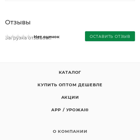
Отзывы
ОСТАВИТЬ ОТЗЫВ
Нет оценок
Загрузка отзывов...
КАТАЛОГ
КУПИТЬ ОПТОМ ДЕШЕВЛЕ
АКЦИИ
APP / УРОЖAI®
О КОМПАНИИ