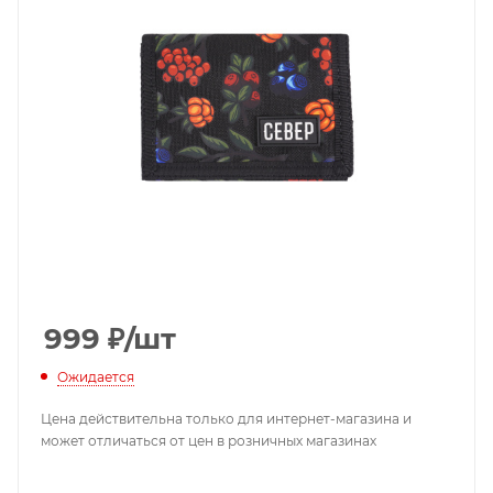
999
₽
/шт
Ожидается
Цена действительна только для интернет-магазина и
может отличаться от цен в розничных магазинах