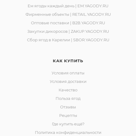
Ем ягоды каждый день | EM.YAGODY.RU
Фирменные объекты | RETAIL.YAGODY.RU
Оптовые поставки | B2B.YAGODY.RU
Закупки дикоросов | ZAKUP.YAGODY.RU
Сбор ягод в Карелии | SBOR.YAGODY.RU
КАК КУПИТЬ
Условия оплаты
Условия доставки
Качество
Польза ягод
Отзывы
Рецепты
Где купить ещё?
Политика конфиденциальности