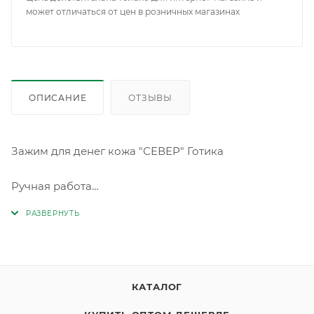
может отличаться от цен в розничных магазинах
ОПИСАНИЕ
ОТЗЫВЫ
Зажим для денег кожа "СЕВЕР" Готика
Ручная работа
СОСТАВ: Натуральная кожа
КАТАЛОГ