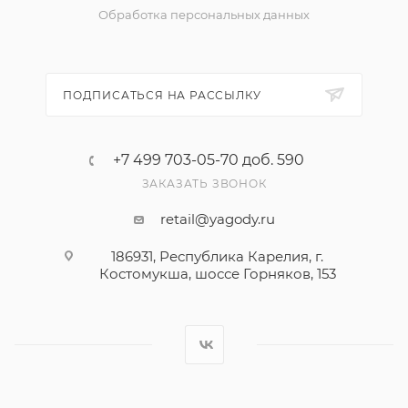
Обработка персональных данных
ПОДПИСАТЬСЯ НА РАССЫЛКУ
+7 499 703-05-70 доб. 590
ЗАКАЗАТЬ ЗВОНОК
retail@yagody.ru
186931, Республика Карелия, г.
Костомукша, шоссе Горняков, 153