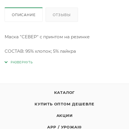
ОПИСАНИЕ
ОТЗЫВЫ
Маска "СЕВЕР" с принтом на резинке
СОСТАВ: 95% хлопок; 5% лайкра
КАТАЛОГ
КУПИТЬ ОПТОМ ДЕШЕВЛЕ
АКЦИИ
APP / УРОЖAI®