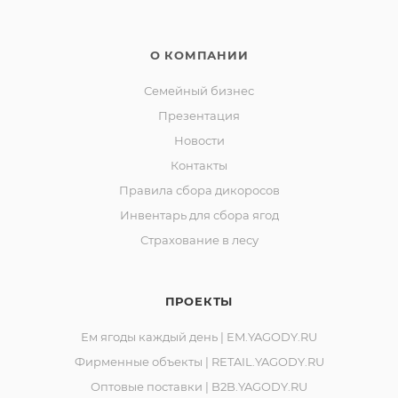
О КОМПАНИИ
Семейный бизнес
Презентация
Новости
Контакты
Правила сбора дикоросов
Инвентарь для сбора ягод
Страхование в лесу
ПРОЕКТЫ
Ем ягоды каждый день | EM.YAGODY.RU
Фирменные объекты | RETAIL.YAGODY.RU
Оптовые поставки | B2B.YAGODY.RU