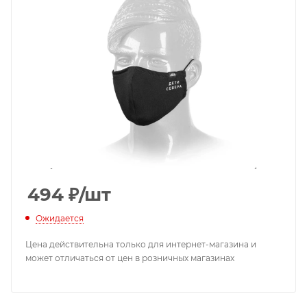
494
₽
/шт
Ожидается
Цена действительна только для интернет-магазина и
может отличаться от цен в розничных магазинах