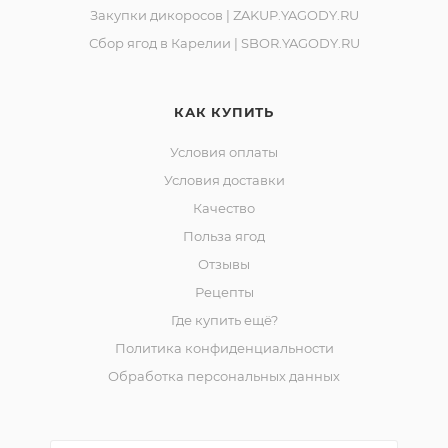
Закупки дикоросов | ZAKUP.YAGODY.RU
Сбор ягод в Карелии | SBOR.YAGODY.RU
КАК КУПИТЬ
Условия оплаты
Условия доставки
Качество
Польза ягод
Отзывы
Рецепты
Где купить ещё?
Политика конфиденциальности
Обработка персональных данных