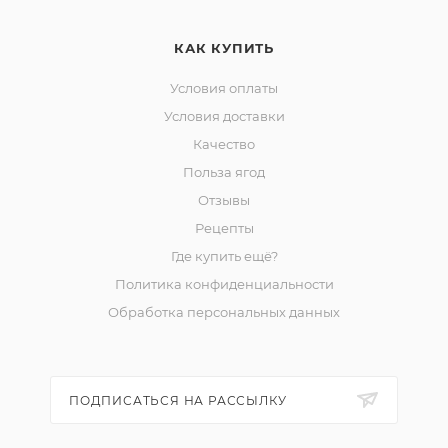
КАК КУПИТЬ
Условия оплаты
Условия доставки
Качество
Польза ягод
Отзывы
Рецепты
Где купить ещё?
Политика конфиденциальности
Обработка персональных данных
ПОДПИСАТЬСЯ НА РАССЫЛКУ