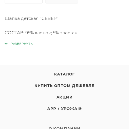
Шапка детская "СЕВЕР"
СОСТАВ: 95% хлопок; 5% эластан
КАТАЛОГ
КУПИТЬ ОПТОМ ДЕШЕВЛЕ
АКЦИИ
APP / УРОЖAI®
О КОМПАНИИ