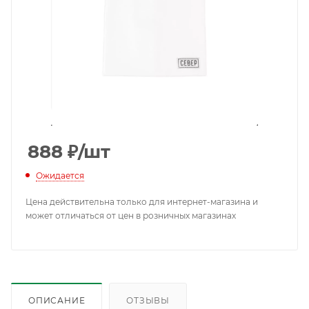
888
₽
/шт
Ожидается
Цена действительна только для интернет-магазина и
может отличаться от цен в розничных магазинах
ОПИСАНИЕ
ОТЗЫВЫ