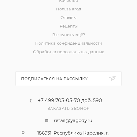
Качество
Польза ягод
Отзывы
Рецепты
Где купить ещё?
Политика конфиденциальности
Обработка персональных данных
ПОДПИСАТЬСЯ НА РАССЫЛКУ
+7 499 703-05-70 доб. 590
ЗАКАЗАТЬ ЗВОНОК
retail@yagody.ru
186931, Республика Карелия, г.