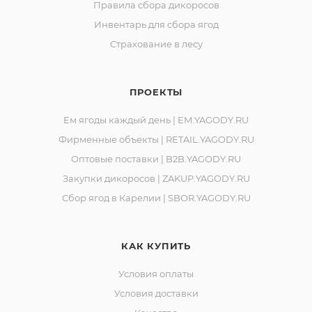
Правила сбора дикоросов
Инвентарь для сбора ягод
Страхование в лесу
ПРОЕКТЫ
Ем ягоды каждый день | EM.YAGODY.RU
Фирменные объекты | RETAIL.YAGODY.RU
Оптовые поставки | B2B.YAGODY.RU
Закупки дикоросов | ZAKUP.YAGODY.RU
Сбор ягод в Карелии | SBOR.YAGODY.RU
КАК КУПИТЬ
Условия оплаты
Условия доставки