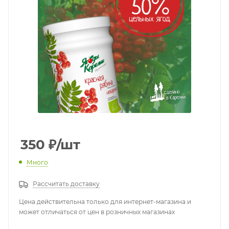
350
₽
/шт
Много
Рассчитать доставку
Цена действительна только для интернет-магазина и
может отличаться от цен в розничных магазинах