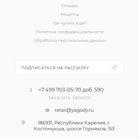
Отзывы
Рецепты
Где купить ещё?
Политика конфиденциальности
Обработка персональных данных
ПОДПИСАТЬСЯ НА РАССЫЛКУ
+7 499 703-05-70 доб. 590
ЗАКАЗАТЬ ЗВОНОК
retail@yagody.ru
186931, Республика Карелия, г.
Костомукша, шоссе Горняков, 153