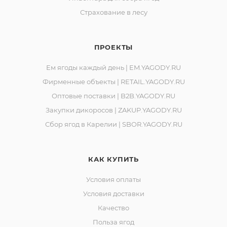
Страхование в лесу
ПРОЕКТЫ
Ем ягоды каждый день | EM.YAGODY.RU
Фирменные объекты | RETAIL.YAGODY.RU
Оптовые поставки | B2B.YAGODY.RU
Закупки дикоросов | ZAKUP.YAGODY.RU
Сбор ягод в Карелии | SBOR.YAGODY.RU
КАК КУПИТЬ
Условия оплаты
Условия доставки
Качество
Польза ягод