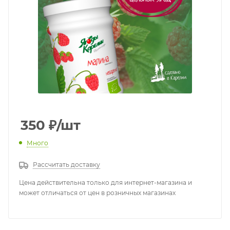
350
₽
/шт
Много
Рассчитать доставку
Цена действительна только для интернет-магазина и
может отличаться от цен в розничных магазинах