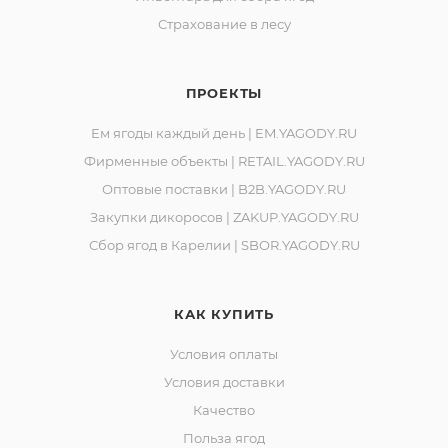
Страхование в лесу
ПРОЕКТЫ
Ем ягоды каждый день | EM.YAGODY.RU
Фирменные объекты | RETAIL.YAGODY.RU
Оптовые поставки | B2B.YAGODY.RU
Закупки дикоросов | ZAKUP.YAGODY.RU
Сбор ягод в Карелии | SBOR.YAGODY.RU
КАК КУПИТЬ
Условия оплаты
Условия доставки
Качество
Польза ягод