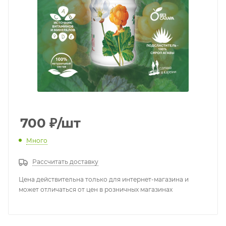
700
₽
/шт
Много
Рассчитать доставку
Цена действительна только для интернет-магазина и
может отличаться от цен в розничных магазинах