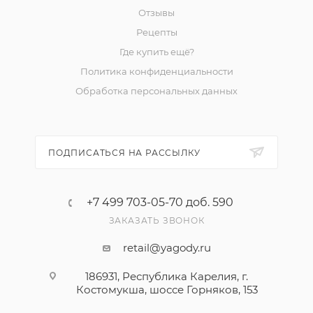
Отзывы
Рецепты
Где купить ещё?
Политика конфиденциальности
Обработка персональных данных
ПОДПИСАТЬСЯ НА РАССЫЛКУ
+7 499 703-05-70 доб. 590
ЗАКАЗАТЬ ЗВОНОК
retail@yagody.ru
186931, Республика Карелия, г.
Костомукша, шоссе Горняков, 153