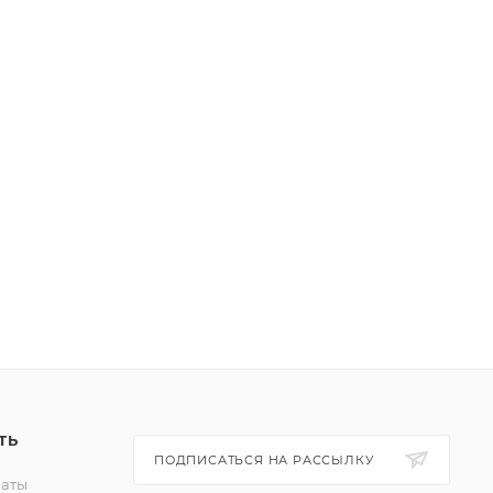
ТЬ
ПОДПИСАТЬСЯ НА РАССЫЛКУ
латы