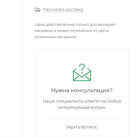
Рассчитать доставку
Цена действительна только для интернет-
магазина и может отличаться от цен в
розничных магазинах
Нужна консультация?
Наши специалисты ответят на любой
интересующий вопрос
ЗАДАТЬ ВОПРОС