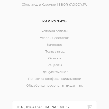
Сбор ягод в Карелии | SBOR.YAGODY.RU
КАК КУПИТЬ
Условия оплаты
Условия доставки
Качество
Польза ягод
Отзывы
Рецепты
Где купить ещё?
Политика конфиденциальности
Обработка персональных данных
ПОДПИСАТЬСЯ НА РАССЫЛКУ