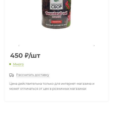
450
₽
/шт
Много
Рассчитать доставку
Цена действительна только для интернет-магазина и
может отличаться от цен в розничных магазинах