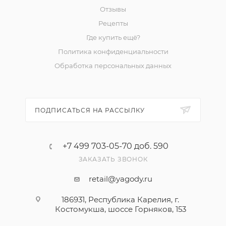
Отзывы
Рецепты
Где купить ещё?
Политика конфиденциальности
Обработка персональных данных
ПОДПИСАТЬСЯ НА РАССЫЛКУ
+7 499 703-05-70 доб. 590
ЗАКАЗАТЬ ЗВОНОК
retail@yagody.ru
186931, Республика Карелия, г.
Костомукша, шоссе Горняков, 153