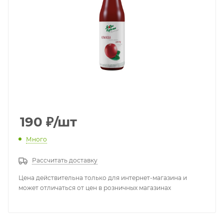
190
₽
/шт
Много
Рассчитать доставку
Цена действительна только для интернет-магазина и
может отличаться от цен в розничных магазинах