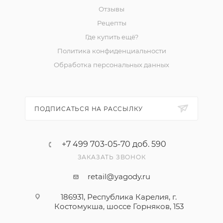
Отзывы
Рецепты
Где купить ещё?
Политика конфиденциальности
Обработка персональных данных
ПОДПИСАТЬСЯ НА РАССЫЛКУ
+7 499 703-05-70 доб. 590
ЗАКАЗАТЬ ЗВОНОК
retail@yagody.ru
186931, Республика Карелия, г.
Костомукша, шоссе Горняков, 153