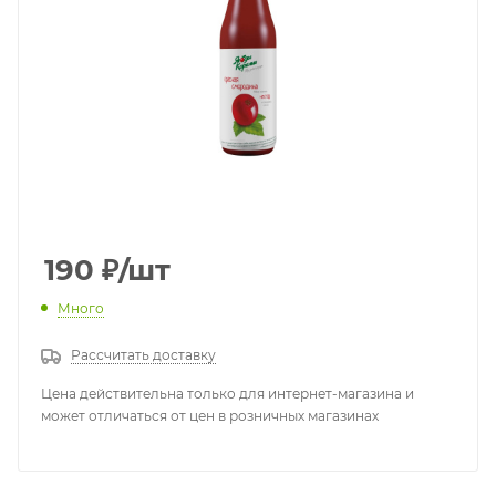
190
₽
/шт
Много
Рассчитать доставку
Цена действительна только для интернет-магазина и
может отличаться от цен в розничных магазинах