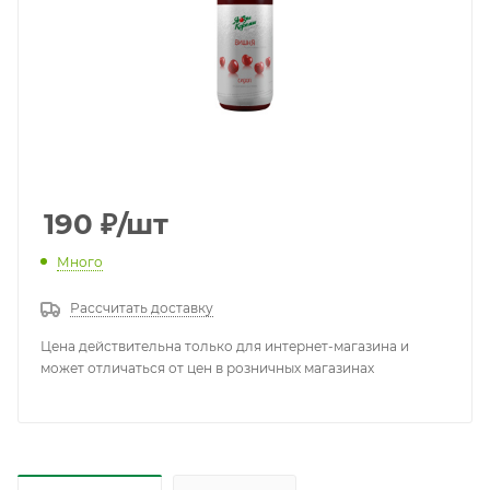
190
₽
/шт
Много
Рассчитать доставку
Цена действительна только для интернет-магазина и
может отличаться от цен в розничных магазинах