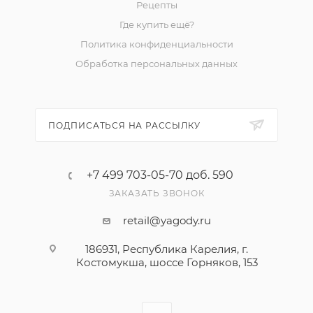
Рецепты
Где купить ещё?
Политика конфиденциальности
Обработка персональных данных
ПОДПИСАТЬСЯ НА РАССЫЛКУ
+7 499 703-05-70 доб. 590
ЗАКАЗАТЬ ЗВОНОК
retail@yagody.ru
186931, Республика Карелия, г.
Костомукша, шоссе Горняков, 153