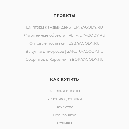
ПРОЕКТЫ
Ем ягоды каждый день | EM.YAGODY.RU
Фирменные объекты | RETAIL.YAGODY.RU
Оптовые поставки | B2B.YAGODY.RU
Закупки дикоросов | ZAKUP.YAGODY.RU
Сбор ягод в Карелии | SBOR.YAGODY.RU
КАК КУПИТЬ
Условия оплаты
Условия доставки
Качество
Польза ягод
Отзывы