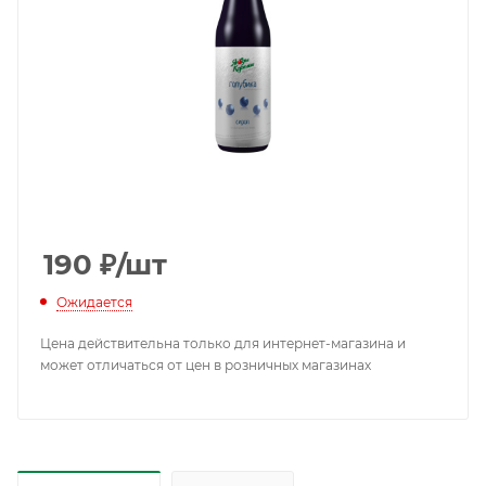
190
₽
/шт
Ожидается
Цена действительна только для интернет-магазина и
может отличаться от цен в розничных магазинах