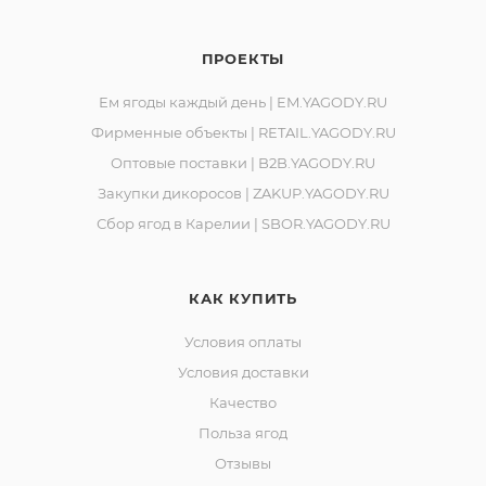
ПРОЕКТЫ
Ем ягоды каждый день | EM.YAGODY.RU
Фирменные объекты | RETAIL.YAGODY.RU
Оптовые поставки | B2B.YAGODY.RU
Закупки дикоросов | ZAKUP.YAGODY.RU
Сбор ягод в Карелии | SBOR.YAGODY.RU
КАК КУПИТЬ
Условия оплаты
Условия доставки
Качество
Польза ягод
Отзывы