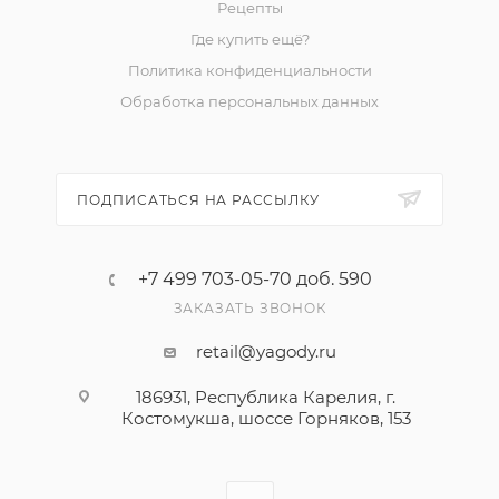
Рецепты
Где купить ещё?
Политика конфиденциальности
Обработка персональных данных
ПОДПИСАТЬСЯ НА РАССЫЛКУ
+7 499 703-05-70 доб. 590
ЗАКАЗАТЬ ЗВОНОК
retail@yagody.ru
186931, Республика Карелия, г.
Костомукша, шоссе Горняков, 153