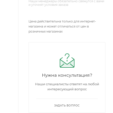
Наши менеджеры обязательно свяжутся с вами
и уточнят условия заказа
Цена действительна только для интернет-
магазина и может отличаться от цен в
розничных магазинах
Нужна консультация?
Наши специалисты ответят на любой
интересующий вопрос
ЗАДАТЬ ВОПРОС