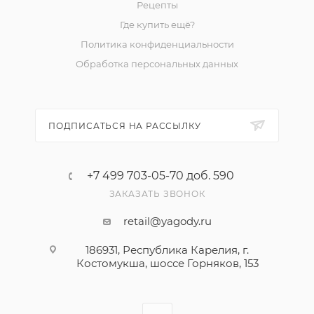
Рецепты
Где купить ещё?
Политика конфиденциальности
Обработка персональных данных
ПОДПИСАТЬСЯ НА РАССЫЛКУ
+7 499 703-05-70 доб. 590
ЗАКАЗАТЬ ЗВОНОК
retail@yagody.ru
186931, Республика Карелия, г.
Костомукша, шоссе Горняков, 153