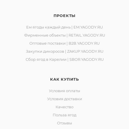
ПРОЕКТЫ
Ем ягоды каждый день | EM.YAGODY.RU
Фирменные объекты | RETAIL.YAGODY.RU
Оптовые поставки | B2B.YAGODY.RU
Закупки дикоросов | ZAKUP.YAGODY.RU
Сбор ягод в Карелии | SBOR.YAGODY.RU
КАК КУПИТЬ
Условия оплаты
Условия доставки
Качество
Польза ягод
Отзывы