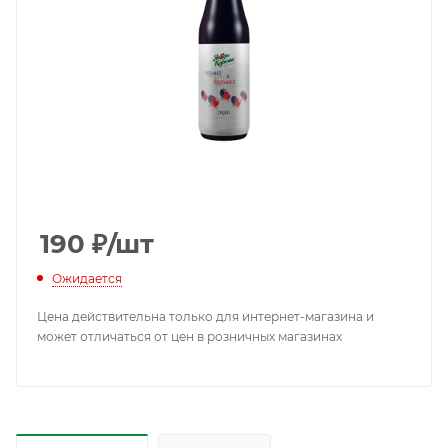
190
₽
/шт
Ожидается
Цена действительна только для интернет-магазина и
может отличаться от цен в розничных магазинах