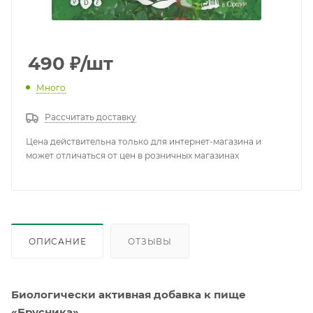
490
₽
/шт
Много
Рассчитать доставку
Цена действительна только для интернет-магазина и
может отличаться от цен в розничных магазинах
ОПИСАНИЕ
ОТЗЫВЫ
Биологически активная добавка к пище
«Брусника»