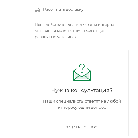
Рассчитать доставку
Цена действительна только для интернет-
магазина и может отличаться от цен в
розничных магазинах
Нужна консультация?
Наши специалисты ответят на любой
интересующий вопрос
ЗАДАТЬ ВОПРОС