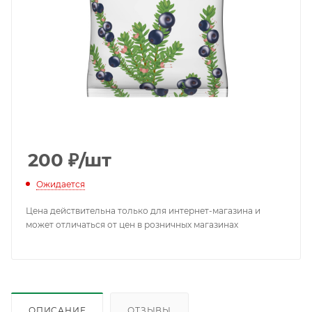
200
₽
/шт
Ожидается
Цена действительна только для интернет-магазина и
может отличаться от цен в розничных магазинах
ОПИСАНИЕ
ОТЗЫВЫ