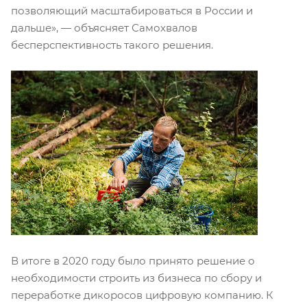
позволяющий масштабироваться в России и
дальше», — объясняет Самохвалов
бесперспективность такого решения.
В итоге в 2020 году было принято решение о
необходимости строить из бизнеса по сбору и
переработке дикоросов цифровую компанию. К