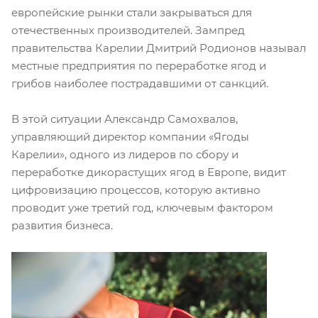
европейские рынки стали закрываться для
отечественных производителей. Зампред
правительства Карелии Дмитрий Родионов называл
местные предприятия по переработке ягод и
грибов наиболее пострадавшими от санкций.
В этой ситуации Александр Самохвалов,
управляющий директор компании «Ягоды
Карелии», одного из лидеров по сбору и
переработке дикорастущих ягод в Европе, видит
цифровизацию процессов, которую активно
проводит уже третий год, ключевым фактором
развития бизнеса.