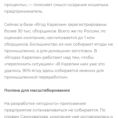
проценты», — поясняет смысл создания кошелька
предприниматель.
Сейчас в базе «Ягод Карелии» зарегистрированы
более 30 тыс. сборщиков. Всего же по России, по
оценкам компании, насчитывается до 1 млн
сборщиков. Большинство из них собирают ягоды не
промышленно, а для домашних заготовок. В
«Ягодах Карелии» работают над тем, чтобы
«переломить ситуацию»: «В Карелии нам уже это
удалось. 90% ягод здесь собирается именно для
промышленной переработки».
Поляна для масштабирования
На разработке «ягодного» приложения
предприятие останавливаться не собирается. По
словам Самохвалова, компания уже договорилась о