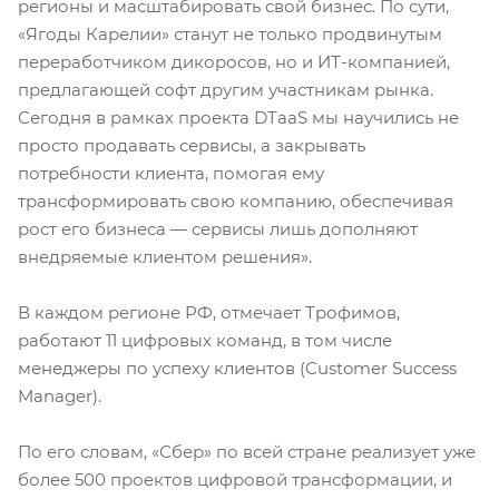
регионы и масштабировать свой бизнес. По сути,
«Ягоды Карелии» станут не только продвинутым
переработчиком дикоросов, но и ИТ-компанией,
предлагающей софт другим участникам рынка.
Сегодня в рамках проекта DTaaS мы научились не
просто продавать сервисы, а закрывать
потребности клиента, помогая ему
трансформировать свою компанию, обеспечивая
рост его бизнеса — сервисы лишь дополняют
внедряемые клиентом решения».
В каждом регионе РФ, отмечает Трофимов,
работают 11 цифровых команд, в том числе
менеджеры по успеху клиентов (Customer Success
Manager).
По его словам, «Сбер» по всей стране реализует уже
более 500 проектов цифровой трансформации, и