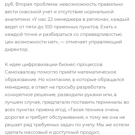
руб. Вторая проблема: невозможность правильно
вести сквозной учет и отсутствие нормальной
аналитики. «У нас 22 менеджера в регионах, каждый
ведет от пяти до 100 приемных пунктов. Ехать к
каждой точке и разбираться со справедливостью
цен возможности нет», — отмечает управляющий
директор.
К идее цифровизации бизнес-процессов
Самохвалову помогло прийти математическое
образование. Но компании, в которые обращался
менеджер, в ответ на просьбу разработать
конкретное решение, разводили руками или, в
лучшем случае, предлагали поставить терминалы во
всех пунктах приема ягод. «Такая техника очень
дорогая и требует обслуживания, к тому же она не
решает ряд требуемых задач по учету. Мы же хотели
сделать массовый и доступный продукт,