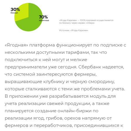
«Ягодная» платформа функционирует по подписке с
несколькими доступными тарифами, так что
подключиться к ней могут и мелкие
предприниматели уже сегодня. Сбербанк надеется,
что системой заинтересуются фермеры,
выращивающие клубнику и черную смородину,
которые сталкиваются с теми же проблемами учета.
В приложении уже разрабатывается модуль для
учета реализации свежей продукции, а также
планируется создание онлайн-биржи по
реализации ягод, грибов, орехов напрямую от
фермеров и переработчиков, присоединившихся к