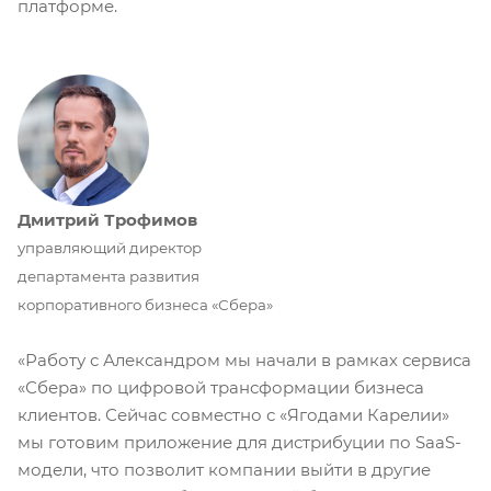
платформе.
Дмитрий Трофимов
управляющий директор
департамента развития
корпоративного бизнеса «Сбера»
«Работу с Александром мы начали в рамках сервиса
«Сбера» по цифровой трансформации бизнеса
клиентов. Сейчас совместно с «Ягодами Карелии»
мы готовим приложение для дистрибуции по SaaS-
модели, что позволит компании выйти в другие