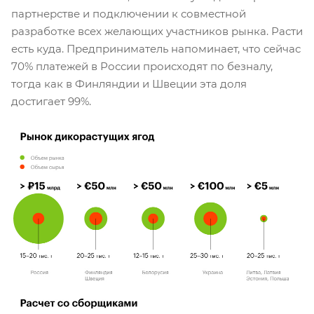
партнерстве и подключении к совместной
разработке всех желающих участников рынка. Расти
есть куда. Предприниматель напоминает, что сейчас
70% платежей в России происходят по безналу,
тогда как в Финляндии и Швеции эта доля
достигает 99%.