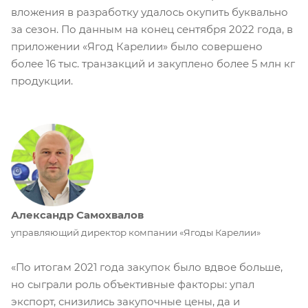
вложения в разработку удалось окупить буквально
за сезон. По данным на конец сентября 2022 года, в
приложении «Ягод Карелии» было совершено
более 16 тыс. транзакций и закуплено более 5 млн кг
продукции.
Александр Самохвалов
управляющий директор компании «Ягоды Карелии»
«По итогам 2021 года закупок было вдвое больше,
но сыграли роль объективные факторы: упал
экспорт, снизились закупочные цены, да и