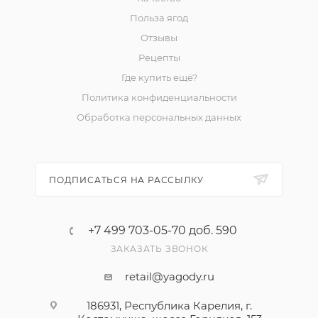
Польза ягод
Отзывы
Рецепты
Где купить ещё?
Политика конфиденциальности
Обработка персональных данных
ПОДПИСАТЬСЯ НА РАССЫЛКУ
+7 499 703-05-70 доб. 590
ЗАКАЗАТЬ ЗВОНОК
retail@yagody.ru
186931, Республика Карелия, г.