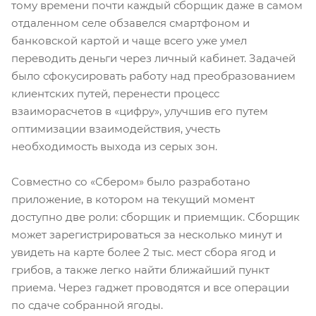
тому времени почти каждый сборщик даже в самом
отдаленном селе обзавелся смартфоном и
банковской картой и чаще всего уже умел
переводить деньги через личный кабинет. Задачей
было сфокусировать работу над преобразованием
клиентских путей, перенести процесс
взаиморасчетов в «цифру», улучшив его путем
оптимизации взаимодействия, учесть
необходимость выхода из серых зон.
Совместно со «Сбером» было разработано
приложение, в котором на текущий момент
доступно две роли: сборщик и приемщик. Сборщик
может зарегистрироваться за несколько минут и
увидеть на карте более 2 тыс. мест сбора ягод и
грибов, а также легко найти ближайший пункт
приема. Через гаджет проводятся и все операции
по сдаче собранной ягоды.