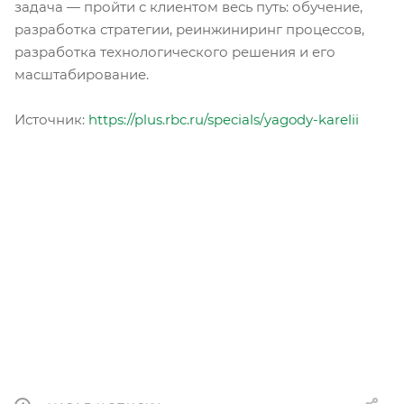
задача — пройти с клиентом весь путь: обучение,
разработка стратегии, реинжиниринг процессов,
разработка технологического решения и его
масштабирование.
Источник:
https://plus.rbc.ru/specials/yagody-karelii