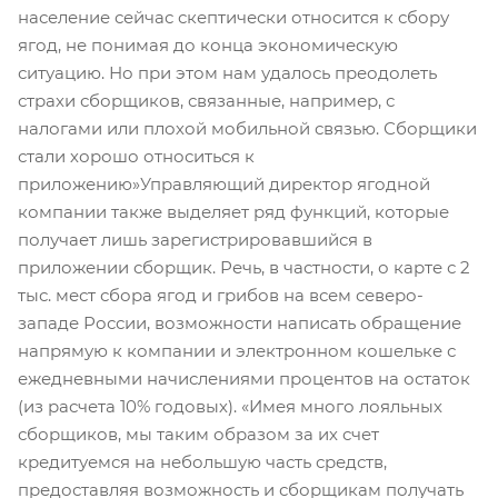
население сейчас скептически относится к сбору
ягод, не понимая до конца экономическую
ситуацию. Но при этом нам удалось преодолеть
страхи сборщиков, связанные, например, с
налогами или плохой мобильной связью. Сборщики
стали хорошо относиться к
приложению»Управляющий директор ягодной
компании также выделяет ряд функций, которые
получает лишь зарегистрировавшийся в
приложении сборщик. Речь, в частности, о карте с 2
тыс. мест сбора ягод и грибов на всем северо-
западе России, возможности написать обращение
напрямую к компании и электронном кошельке с
ежедневными начислениями процентов на остаток
(из расчета 10% годовых). «Имея много лояльных
сборщиков, мы таким образом за их счет
кредитуемся на небольшую часть средств,
предоставляя возможность и сборщикам получать