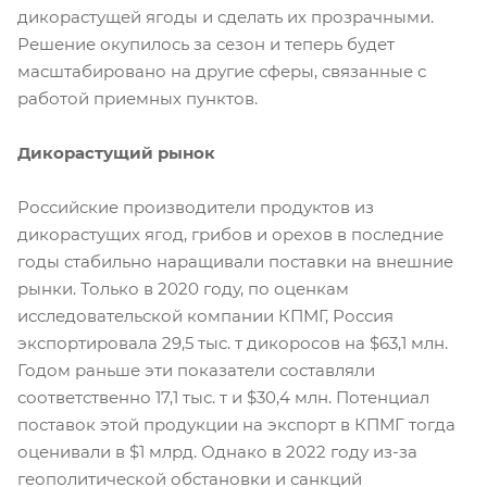
дикорастущей ягоды и сделать их прозрачными.
Решение окупилось за сезон и теперь будет
масштабировано на другие сферы, связанные с
работой приемных пунктов.
Дикорастущий рынок
Российские производители продуктов из
дикорастущих ягод, грибов и орехов в последние
годы стабильно наращивали поставки на внешние
рынки. Только в 2020 году, по оценкам
исследовательской компании КПМГ, Россия
экспортировала 29,5 тыс. т дикоросов на $63,1 млн.
Годом раньше эти показатели составляли
соответственно 17,1 тыс. т и $30,4 млн. Потенциал
поставок этой продукции на экспорт в КПМГ тогда
оценивали в $1 млрд. Однако в 2022 году из-за
геополитической обстановки и санкций