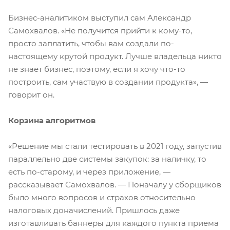
Бизнес-аналитиком выступил сам Александр
Самохвалов. «Не получится прийти к кому-то,
просто заплатить, чтобы вам создали по-
настоящему крутой продукт. Лучше владельца никто
не знает бизнес, поэтому, если я хочу что-то
построить, сам участвую в создании продукта», —
говорит он.
Корзина алгоритмов
«Решение мы стали тестировать в 2021 году, запустив
параллельно две системы закупок: за наличку, то
есть по-старому, и через приложение, —
рассказывает Самохвалов. — Поначалу у сборщиков
было много вопросов и страхов относительно
налоговых доначислений. Пришлось даже
изготавливать баннеры для каждого пункта приема