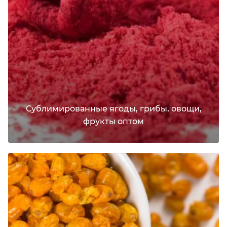
Сублимированные ягоды, грибы, овощи,
фрукты оптом