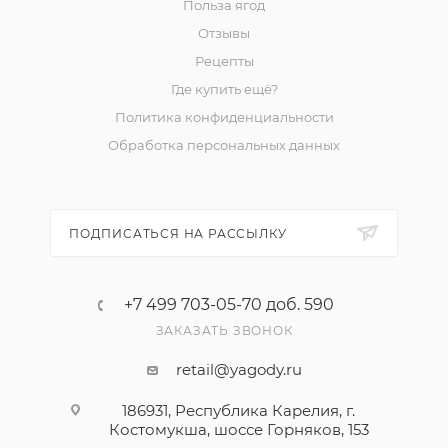
Польза ягод
Отзывы
Рецепты
Где купить ещё?
Политика конфиденциальности
Обработка персональных данных
ПОДПИСАТЬСЯ НА РАССЫЛКУ
+7 499 703-05-70 доб. 590
ЗАКАЗАТЬ ЗВОНОК
retail@yagody.ru
186931, Республика Карелия, г.
Костомукша, шоссе Горняков, 153