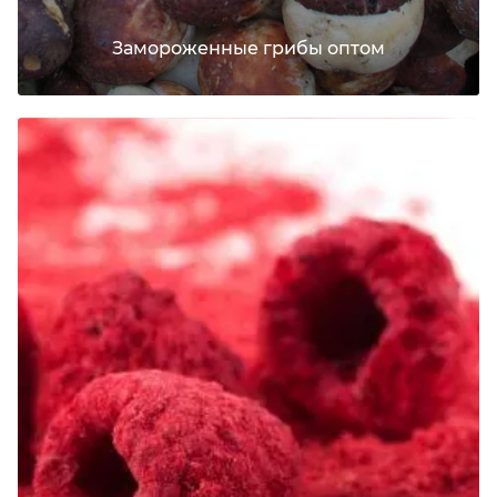
Замороженные грибы оптом