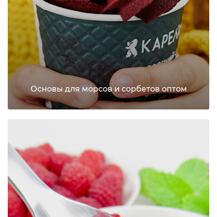
Основы для морсов и сорбетов оптом