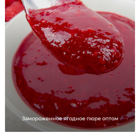
Замороженное ягодное пюре оптом