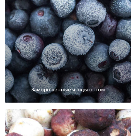
Замороженные ягоды оптом