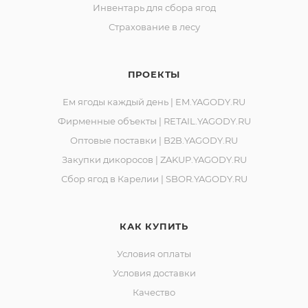
Инвентарь для сбора ягод
Страхование в лесу
ПРОЕКТЫ
Ем ягоды каждый день | EM.YAGODY.RU
Фирменные объекты | RETAIL.YAGODY.RU
Оптовые поставки | B2B.YAGODY.RU
Закупки дикоросов | ZAKUP.YAGODY.RU
Сбор ягод в Карелии | SBOR.YAGODY.RU
КАК КУПИТЬ
Условия оплаты
Условия доставки
Качество