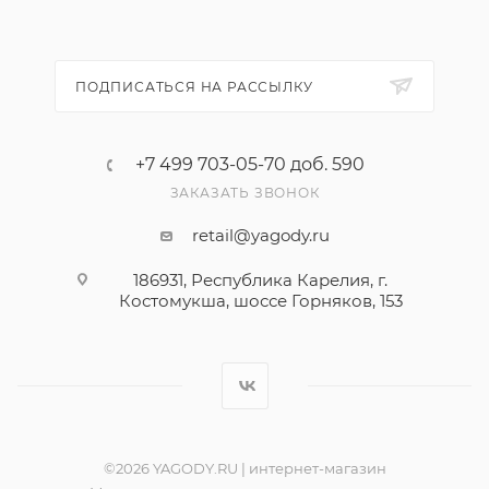
ПОДПИСАТЬСЯ НА РАССЫЛКУ
+7 499 703-05-70 доб. 590
ЗАКАЗАТЬ ЗВОНОК
retail@yagody.ru
186931, Республика Карелия, г.
Костомукша, шоссе Горняков, 153
©2026 YAGODY.RU | интернет-магазин