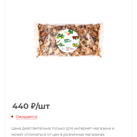
440
₽
/шт
Ожидается
Цена действительна только для интернет-магазина и
может отличаться от цен в розничных магазинах