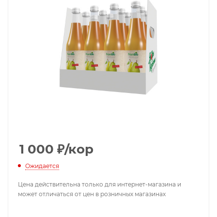
1 000
₽
/кор
Ожидается
Цена действительна только для интернет-магазина и
может отличаться от цен в розничных магазинах