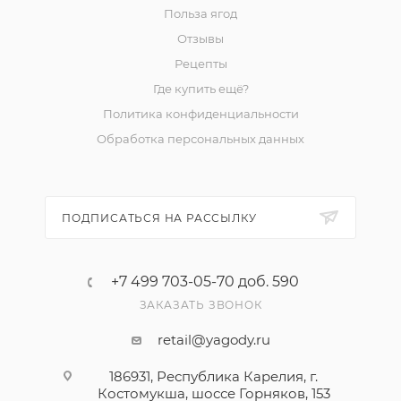
Польза ягод
Отзывы
Рецепты
Где купить ещё?
Политика конфиденциальности
Обработка персональных данных
ПОДПИСАТЬСЯ НА РАССЫЛКУ
+7 499 703-05-70 доб. 590
ЗАКАЗАТЬ ЗВОНОК
retail@yagody.ru
186931, Республика Карелия, г.
Костомукша, шоссе Горняков, 153