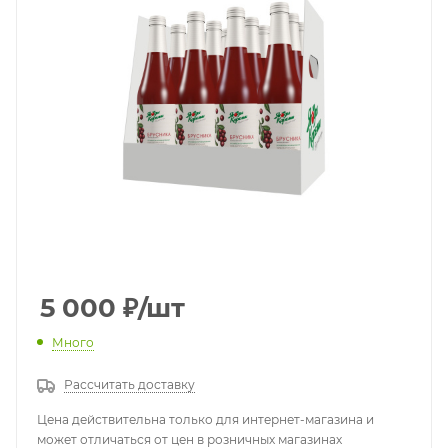
5 000
₽
/шт
Много
Рассчитать доставку
Цена действительна только для интернет-магазина и
может отличаться от цен в розничных магазинах