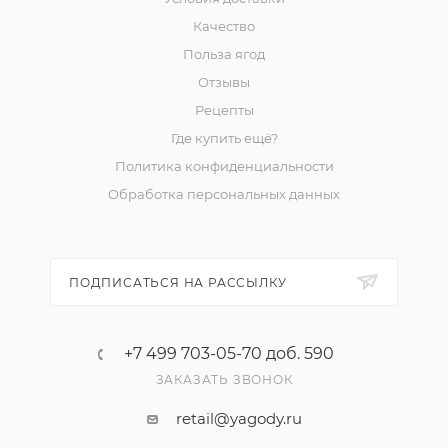
Качество
Польза ягод
Отзывы
Рецепты
Где купить ещё?
Политика конфиденциальности
Обработка персональных данных
ПОДПИСАТЬСЯ НА РАССЫЛКУ
+7 499 703-05-70 доб. 590
ЗАКАЗАТЬ ЗВОНОК
retail@yagody.ru