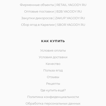
Фирменные объекты | RETAIL.YAGODY.RU
Оптовые поставки | B2B.YAGODY.RU
Закупки дикоросов | ZAKUP.YAGODY.RU
Сбор ягод в Карелии | SBOR.YAGODY.RU
КАК КУПИТЬ
Условия оплаты
Условия доставки
Качество
Польза ягод
Отзывы
Рецепты
Где купить ещё?
Политика конфиденциальности
Обработка персональных данных