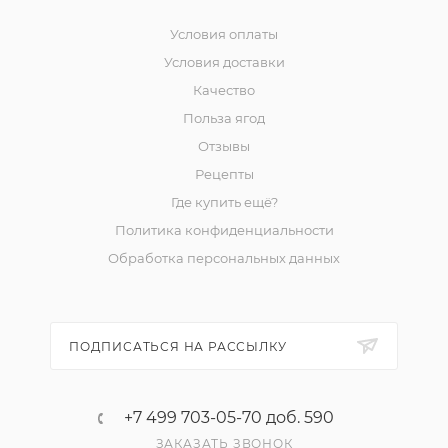
Условия оплаты
Условия доставки
Качество
Польза ягод
Отзывы
Рецепты
Где купить ещё?
Политика конфиденциальности
Обработка персональных данных
ПОДПИСАТЬСЯ НА РАССЫЛКУ
+7 499 703-05-70 доб. 590
ЗАКАЗАТЬ ЗВОНОК