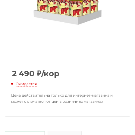
2 490
₽
/кор
Ожидается
Цена действительна только для интернет-магазина и
может отличаться от цен в розничных магазинах