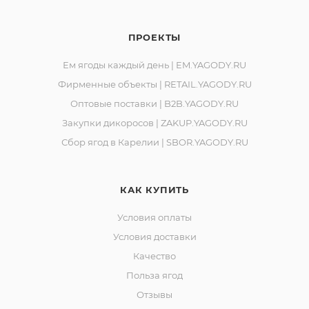
ПРОЕКТЫ
Ем ягоды каждый день | EM.YAGODY.RU
Фирменные объекты | RETAIL.YAGODY.RU
Оптовые поставки | B2B.YAGODY.RU
Закупки дикоросов | ZAKUP.YAGODY.RU
Сбор ягод в Карелии | SBOR.YAGODY.RU
КАК КУПИТЬ
Условия оплаты
Условия доставки
Качество
Польза ягод
Отзывы