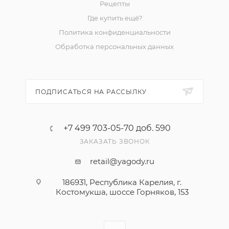
Рецепты
Где купить ещё?
Политика конфиденциальности
Обработка персональных данных
ПОДПИСАТЬСЯ НА РАССЫЛКУ
+7 499 703-05-70 доб. 590
ЗАКАЗАТЬ ЗВОНОК
retail@yagody.ru
186931, Республика Карелия, г.
Костомукша, шоссе Горняков, 153