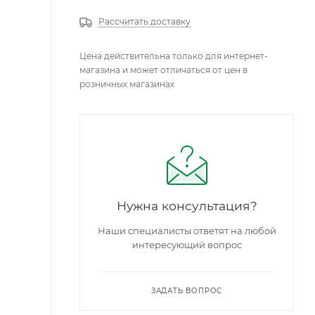
Рассчитать доставку
Цена действительна только для интернет-
магазина и может отличаться от цен в
розничных магазинах
Нужна консультация?
Наши специалисты ответят на любой
интересующий вопрос
ЗАДАТЬ ВОПРОС