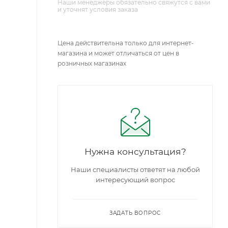
Наши менеджеры обязательно свяжутся с вами
и уточнят условия заказа
Цена действительна только для интернет-
магазина и может отличаться от цен в
розничных магазинах
Нужна консультация?
Наши специалисты ответят на любой
интересующий вопрос
ЗАДАТЬ ВОПРОС