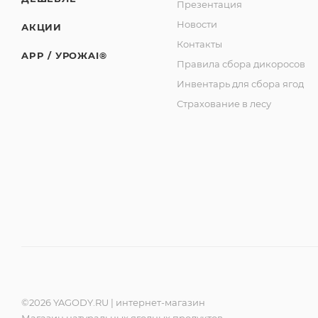
Презентация
Новости
АКЦИИ
Контакты
APP / УРОЖAI®
Правила сбора дикоросов
Инвентарь для сбора ягод
Страхование в лесу
©2026 YAGODY.RU | интернет-магазин