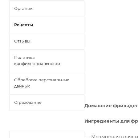
Органик
Рецепты
Отзывы
Политика
конфиденциальности
Обработка персональных
данных
Страхование
Домашние фрикадель
Ингредиенты для фр
Мраморная говядин