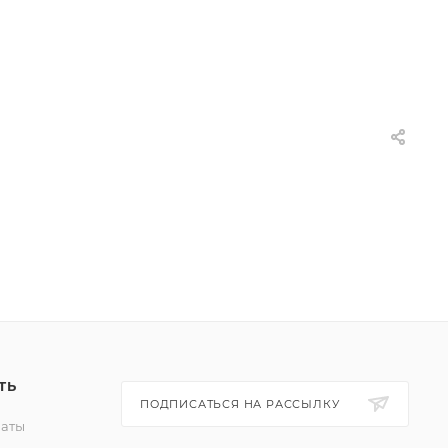
ТЬ
ПОДПИСАТЬСЯ НА РАССЫЛКУ
латы