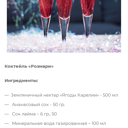
Коктейль «Розмари»
Ингредиенты:
Земляничный нектар «Ягоды Карелии» - 500 мл
Ананасовый сок - 50 гр.
Сок лайма – 6 гр., 50
Минеральная вода газированная – 100 мл