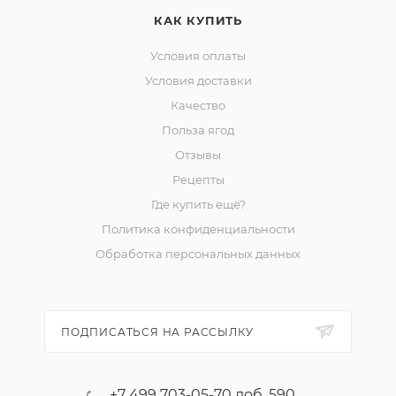
КАК КУПИТЬ
Условия оплаты
Условия доставки
Качество
Польза ягод
Отзывы
Рецепты
Где купить ещё?
Политика конфиденциальности
Обработка персональных данных
ПОДПИСАТЬСЯ НА РАССЫЛКУ
+7 499 703-05-70 доб. 590