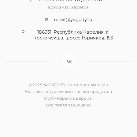
ЗАКАЗАТЬ ЗВОНОК
retail@yagody.ru
186931, Республика Карелия, г.
Костомукша, шоссе Горняков, 153
©2026 YAGODY.RU | интернет-магазин
Магазин натуральных ягодных продуктов
ООО «Карелиа Берриз»
Все права защищены