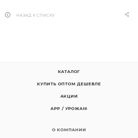
НАЗАД К СПИСКУ
КАТАЛОГ
КУПИТЬ ОПТОМ ДЕШЕВЛЕ
АКЦИИ
APP / УРОЖAI®
О КОМПАНИИ